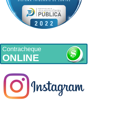
Contracheque
ONLINE