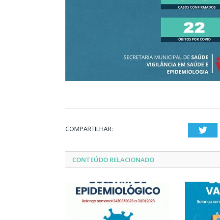
COMPARTILHAR:
Twi
CONTEÚDO RELACIONADO