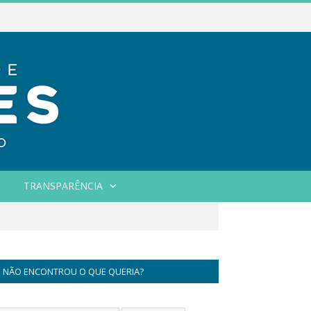
TRANSPARÊNCIA
NÃO ENCONTROU O QUE QUERIA?