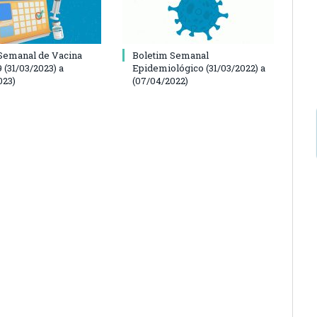
Semanal de Vacina
Boletim Semanal
 (31/03/2023) a
Epidemiológico (31/03/2022) a
023)
(07/04/2022)