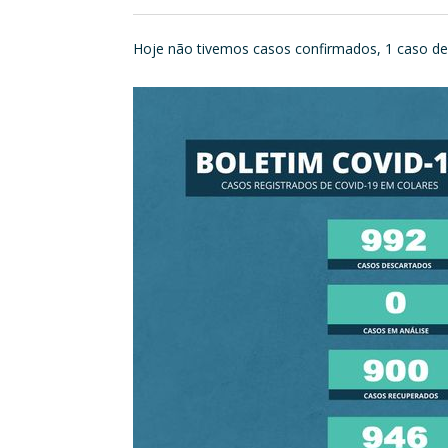
Hoje não tivemos casos confirmados, 1 caso desc