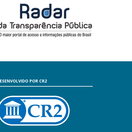
ESENVOLVIDO POR CR2