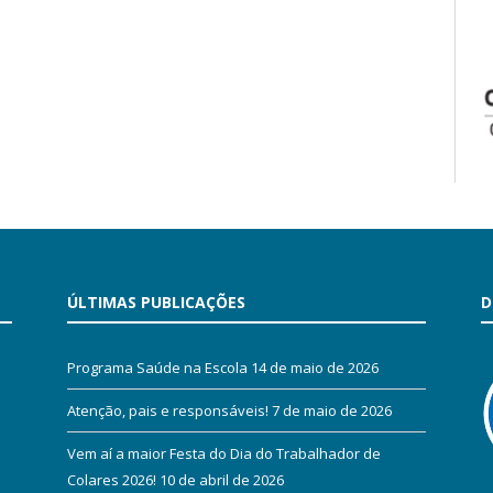
ÚLTIMAS PUBLICAÇÕES
D
Programa Saúde na Escola
14 de maio de 2026
Atenção, pais e responsáveis!
7 de maio de 2026
Vem aí a maior Festa do Dia do Trabalhador de
Colares 2026!
10 de abril de 2026