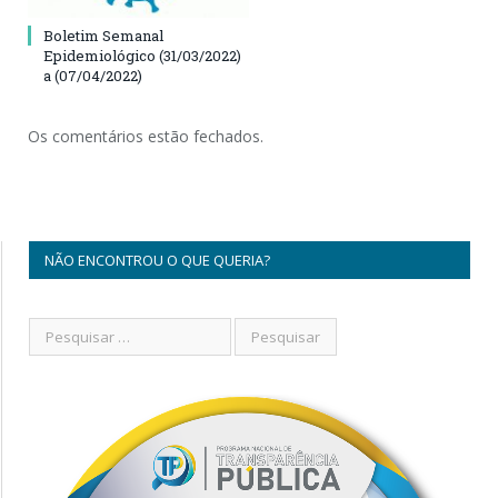
Boletim Semanal
Epidemiológico (31/03/2022)
a (07/04/2022)
Os comentários estão fechados.
NÃO ENCONTROU O QUE QUERIA?