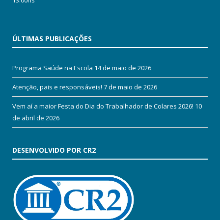
ÚLTIMAS PUBLICAÇÕES
Programa Saúde na Escola
14 de maio de 2026
Atenção, pais e responsáveis!
7 de maio de 2026
Vem aí a maior Festa do Dia do Trabalhador de Colares 2026!
10
de abril de 2026
DESENVOLVIDO POR CR2