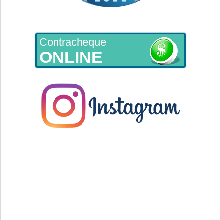
Contracheque
ONLINE