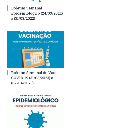
Boletim Semanal
Epidemiológico (24/03/2022)
a (31/03/2022)
Boletim Semanal de Vacina
COVID-19 (31/03/2023) a
(07/04/2023)