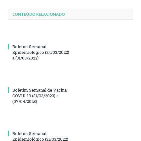
CONTEÚDO RELACIONADO
Boletim Semanal
Epidemiológico (24/03/2022)
a (31/03/2022)
Boletim Semanal de Vacina
COVID-19 (31/03/2023) a
(07/04/2023)
Boletim Semanal
Epidemiológico (31/03/2022)