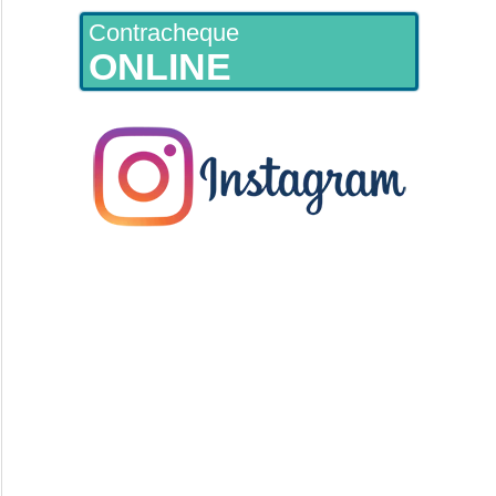
Contracheque
ONLINE