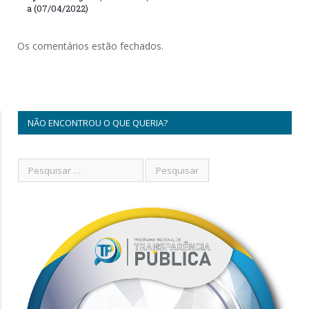
a (07/04/2022)
Os comentários estão fechados.
NÃO ENCONTROU O QUE QUERIA?