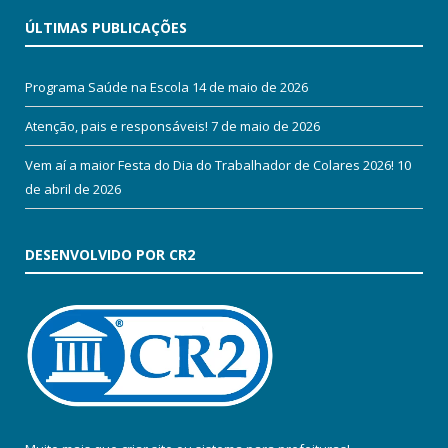
ÚLTIMAS PUBLICAÇÕES
Programa Saúde na Escola
14 de maio de 2026
Atenção, pais e responsáveis!
7 de maio de 2026
Vem aí a maior Festa do Dia do Trabalhador de Colares 2026!
10
de abril de 2026
DESENVOLVIDO POR CR2