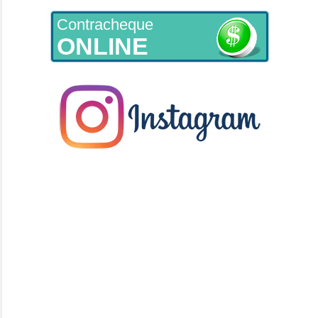
Contracheque
ONLINE