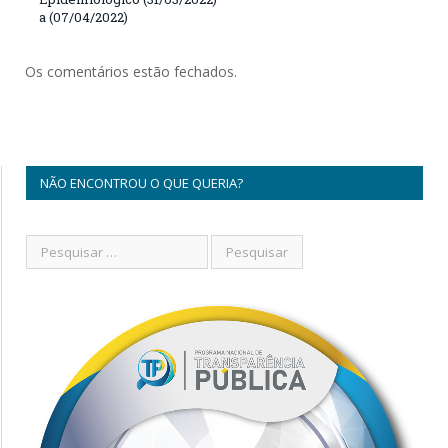
a (07/04/2022)
Os comentários estão fechados.
NÃO ENCONTROU O QUE QUERIA?