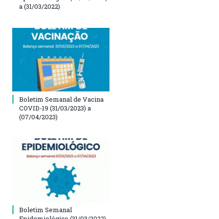
a (31/03/2022)
Boletim Semanal de Vacina
COVID-19 (31/03/2023) a
(07/04/2023)
Boletim Semanal
Epidemiológico (31/03/2022)