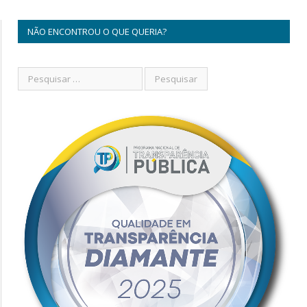
NÃO ENCONTROU O QUE QUERIA?