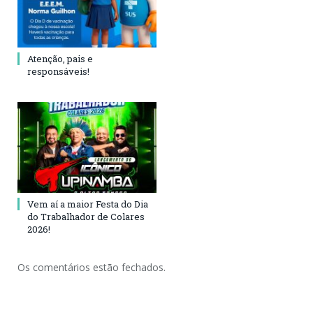
Atenção, pais e
responsáveis!
Vem aí a maior Festa do Dia
do Trabalhador de Colares
2026!
Os comentários estão fechados.