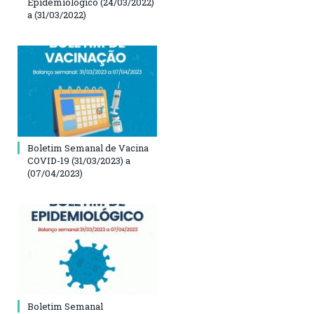
Epidemiológico (24/03/2022)
a (31/03/2022)
Boletim Semanal de Vacina
COVID-19 (31/03/2023) a
(07/04/2023)
Boletim Semanal