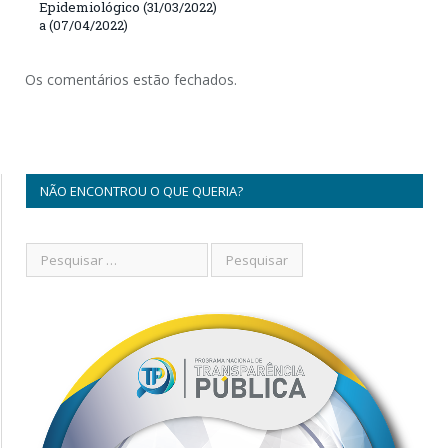
Epidemiológico (31/03/2022)
a (07/04/2022)
Os comentários estão fechados.
NÃO ENCONTROU O QUE QUERIA?