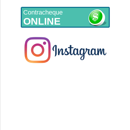
Contracheque
ONLINE