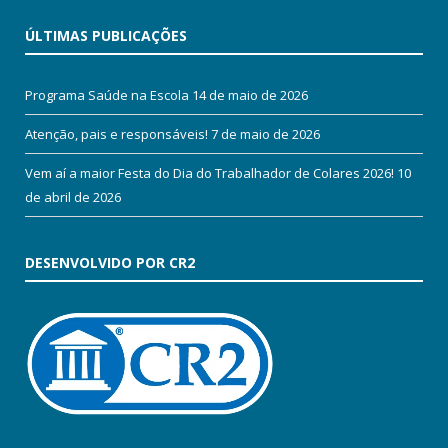
ÚLTIMAS PUBLICAÇÕES
Programa Saúde na Escola
14 de maio de 2026
Atenção, pais e responsáveis!
7 de maio de 2026
Vem aí a maior Festa do Dia do Trabalhador de Colares 2026!
10
de abril de 2026
DESENVOLVIDO POR CR2