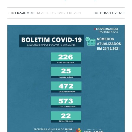
POR
CR2-ADMIN8
EM
23 DE DEZEMBRO DE 2021
BOLETINS COVID-19