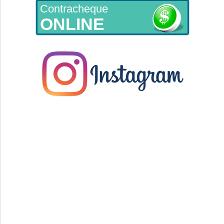
Contracheque
ONLINE