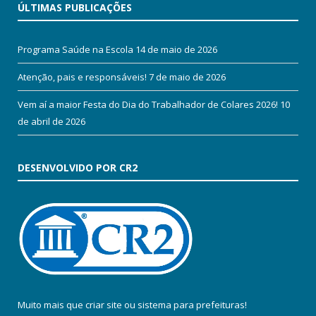
ÚLTIMAS PUBLICAÇÕES
Programa Saúde na Escola
14 de maio de 2026
Atenção, pais e responsáveis!
7 de maio de 2026
Vem aí a maior Festa do Dia do Trabalhador de Colares 2026!
10
de abril de 2026
DESENVOLVIDO POR CR2
Muito mais que
criar site
ou
sistema para prefeituras
!