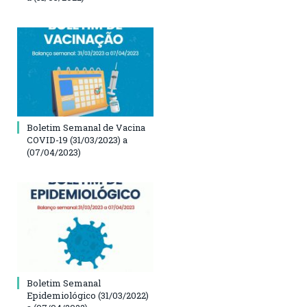
Boletim Semanal de Vacina
COVID-19 (31/03/2023) a
(07/04/2023)
Boletim Semanal
Epidemiológico (31/03/2022)