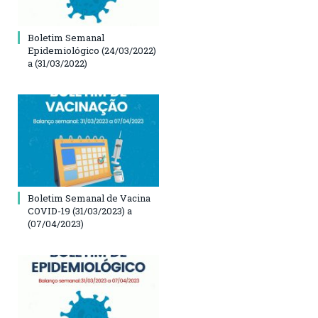
Boletim Semanal
Epidemiológico (24/03/2022)
a (31/03/2022)
Boletim Semanal de Vacina
COVID-19 (31/03/2023) a
(07/04/2023)