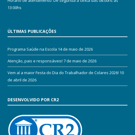
Horário de atendimento: De segunda a sexta das 08:00hs às
13:00hs
ÚLTIMAS PUBLICAÇÕES
Programa Saúde na Escola
14 de maio de 2026
Atenção, pais e responsáveis!
7 de maio de 2026
Vem aí a maior Festa do Dia do Trabalhador de Colares 2026!
10
de abril de 2026
DESENVOLVIDO POR CR2