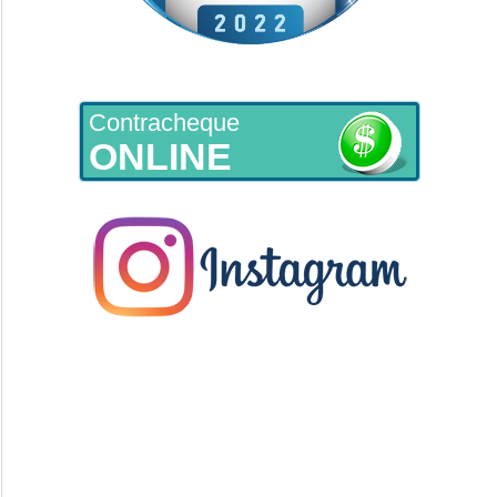
Contracheque
ONLINE