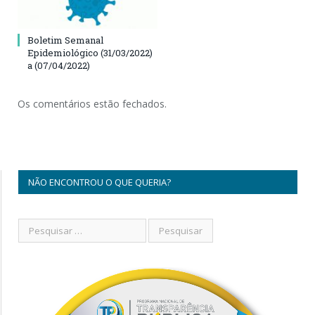
Boletim Semanal
Epidemiológico (31/03/2022)
a (07/04/2022)
Os comentários estão fechados.
NÃO ENCONTROU O QUE QUERIA?