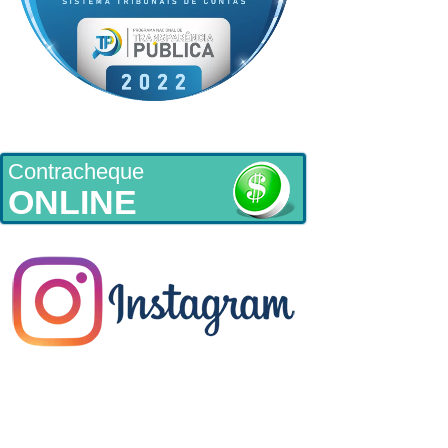
Contracheque
ONLINE