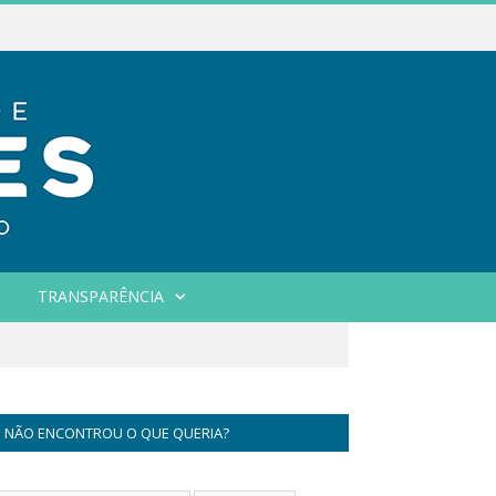
TRANSPARÊNCIA
NÃO ENCONTROU O QUE QUERIA?