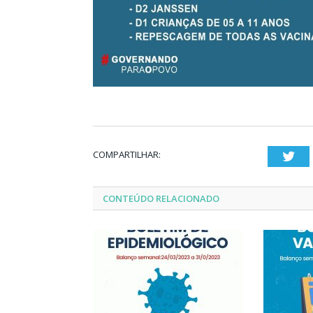
COMPARTILHAR:
Twi
CONTEÚDO RELACIONADO