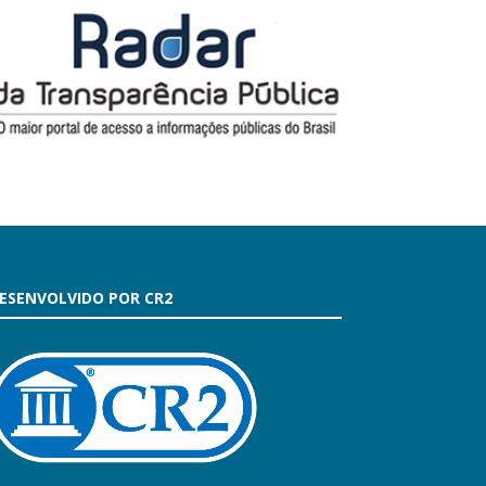
ESENVOLVIDO POR CR2