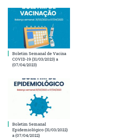
Boletim Semanal de Vacina
COVID-19 (31/03/2023) a
(07/04/2023)
Boletim Semanal
Epidemiológico (31/03/2022)
a (07/04/2022)