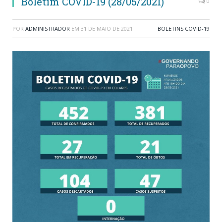
Boletim COVID-19 (28/05/2021)
0
POR
ADMINISTRADOR
EM
31 DE MAIO DE 2021
BOLETINS COVID-19