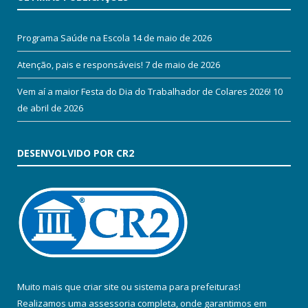
Programa Saúde na Escola
14 de maio de 2026
Atenção, pais e responsáveis!
7 de maio de 2026
Vem aí a maior Festa do Dia do Trabalhador de Colares 2026!
10
de abril de 2026
DESENVOLVIDO POR CR2
Muito mais que
criar site
ou
sistema para prefeituras
!
Realizamos uma
assessoria
completa, onde garantimos em