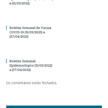
a (31/03/2022)
Boletim Semanal de Vacina
COVID-19 (31/03/2023) a
(07/04/2023)
Boletim Semanal
Epidemiológico (31/03/2022)
a (07/04/2022)
Os comentários estão fechados.