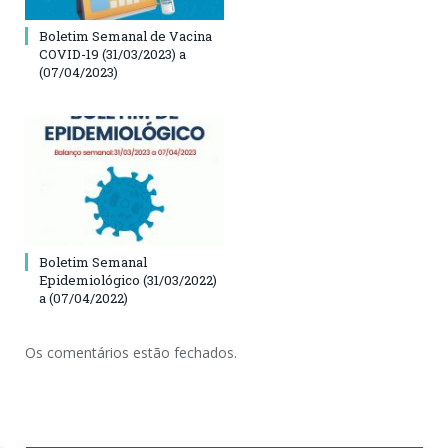
Boletim Semanal de Vacina
COVID-19 (31/03/2023) a
(07/04/2023)
Boletim Semanal
Epidemiológico (31/03/2022)
a (07/04/2022)
Os comentários estão fechados.