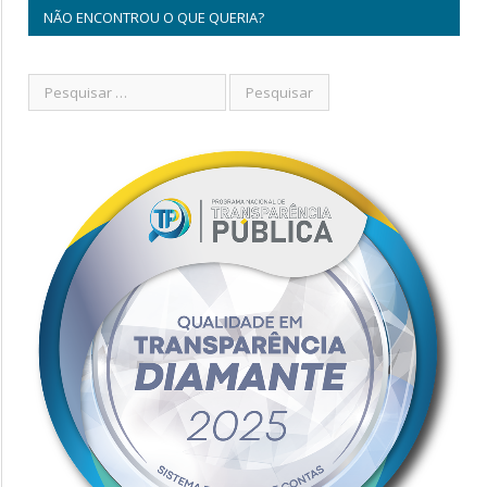
NÃO ENCONTROU O QUE QUERIA?