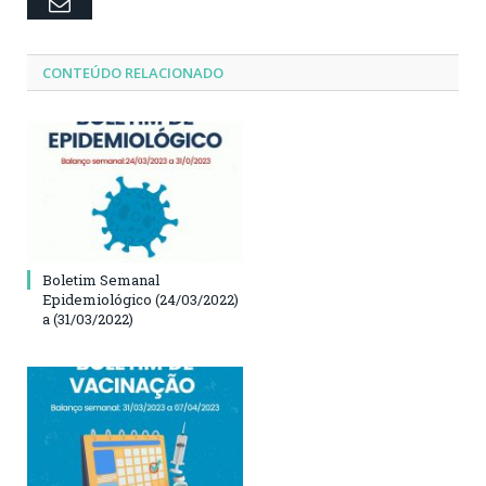
Email
CONTEÚDO RELACIONADO
Boletim Semanal
Epidemiológico (24/03/2022)
a (31/03/2022)