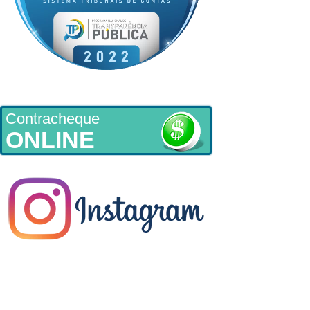
Contracheque
ONLINE