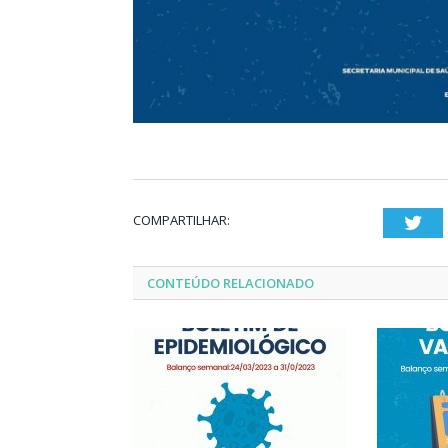
COMPARTILHAR:
Twi
CONTEÚDO RELACIONADO