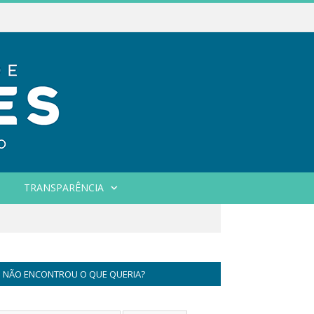
TRANSPARÊNCIA
NÃO ENCONTROU O QUE QUERIA?