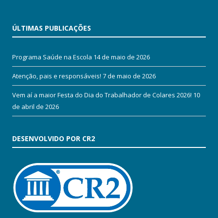
ÚLTIMAS PUBLICAÇÕES
Programa Saúde na Escola
14 de maio de 2026
Atenção, pais e responsáveis!
7 de maio de 2026
Vem aí a maior Festa do Dia do Trabalhador de Colares 2026!
10
de abril de 2026
DESENVOLVIDO POR CR2