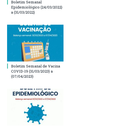
Boletim Semanal
Epidemiológico (24/03/2022)
a (31/03/2022)
Boletim Semanal de Vacina
COVID-19 (31/03/2023) a
(07/04/2023)