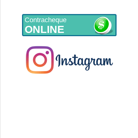
Contracheque
ONLINE