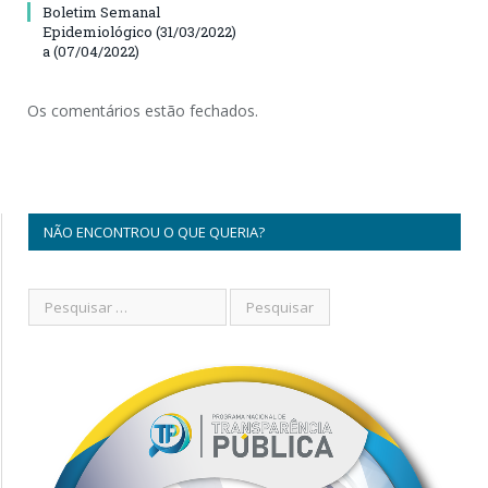
Boletim Semanal
Epidemiológico (31/03/2022)
a (07/04/2022)
Os comentários estão fechados.
NÃO ENCONTROU O QUE QUERIA?