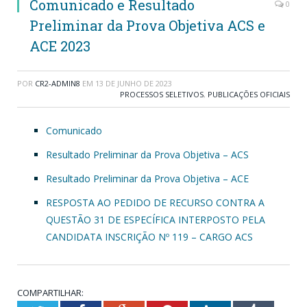
Comunicado e Resultado
0
Preliminar da Prova Objetiva ACS e
ACE 2023
POR
CR2-ADMIN8
EM
13 DE JUNHO DE 2023
PROCESSOS SELETIVOS
,
PUBLICAÇÕES OFICIAIS
Comunicado
Resultado Preliminar da Prova Objetiva – ACS
Resultado Preliminar da Prova Objetiva – ACE
RESPOSTA AO PEDIDO DE RECURSO CONTRA A
QUESTÃO 31 DE ESPECÍFICA INTERPOSTO PELA
CANDIDATA INSCRIÇÃO Nº 119 – CARGO ACS
COMPARTILHAR: