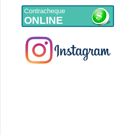
Contracheque
ONLINE