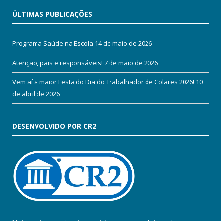
ÚLTIMAS PUBLICAÇÕES
Programa Saúde na Escola
14 de maio de 2026
Atenção, pais e responsáveis!
7 de maio de 2026
Vem aí a maior Festa do Dia do Trabalhador de Colares 2026!
10
de abril de 2026
DESENVOLVIDO POR CR2