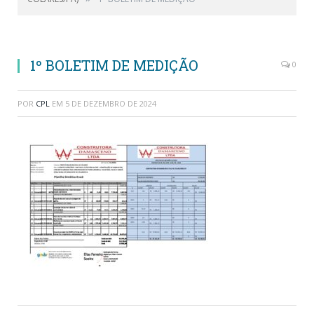
1º BOLETIM DE MEDIÇÃO
0
POR
CPL
EM
5 DE DEZEMBRO DE 2024