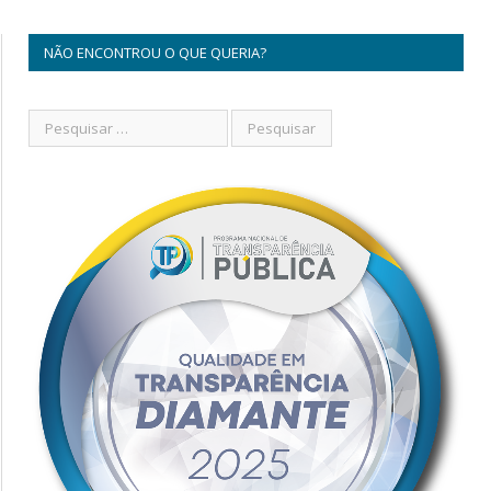
NÃO ENCONTROU O QUE QUERIA?