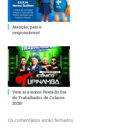
Atenção, pais e
responsáveis!
Vem aí a maior Festa do Dia
do Trabalhador de Colares
2026!
Os comentários estão fechados.