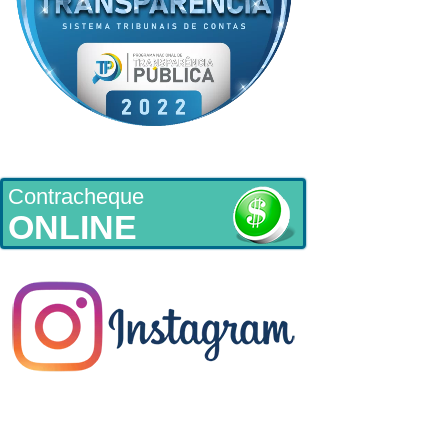
Contracheque
ONLINE