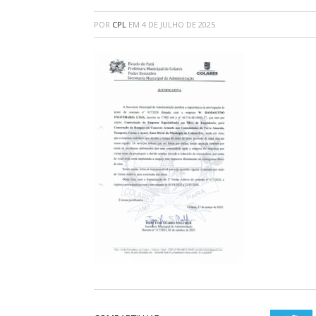
POR
CPL
EM
4 DE JULHO DE 2025