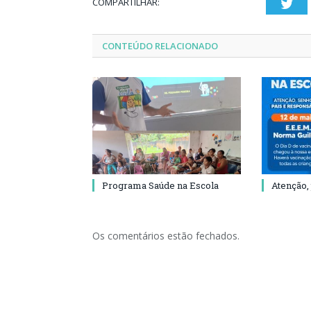
COMPARTILHAR:
Twi
CONTEÚDO RELACIONADO
Programa Saúde na Escola
Atenção,
Os comentários estão fechados.