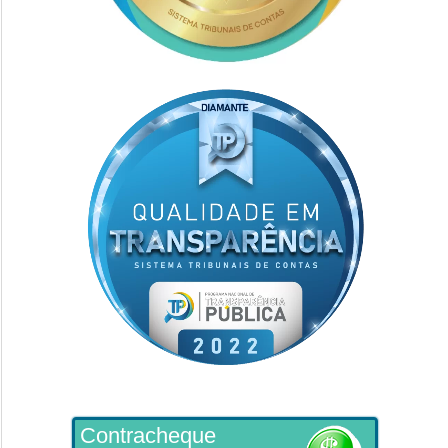
Contracheque