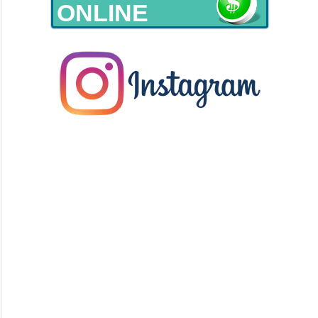
ONLINE