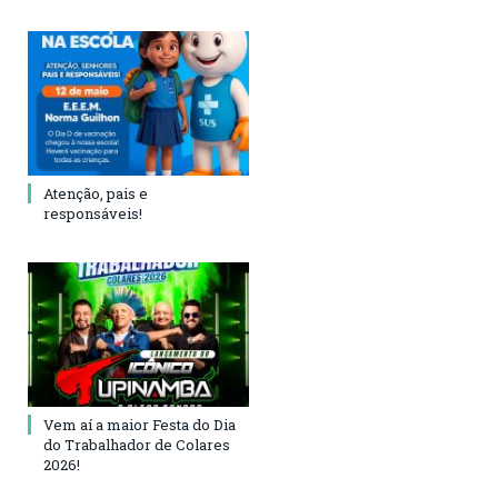
Atenção, pais e
responsáveis!
Vem aí a maior Festa do Dia
do Trabalhador de Colares
2026!