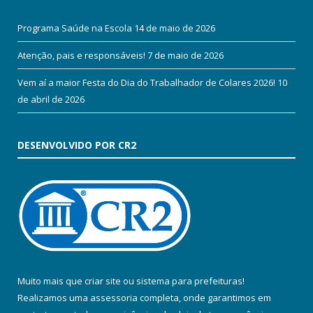
Programa Saúde na Escola
14 de maio de 2026
Atenção, pais e responsáveis!
7 de maio de 2026
Vem aí a maior Festa do Dia do Trabalhador de Colares 2026!
10
de abril de 2026
DESENVOLVIDO POR CR2
Muito mais que
criar site
ou
sistema para prefeituras
!
Realizamos uma
assessoria
completa, onde garantimos em