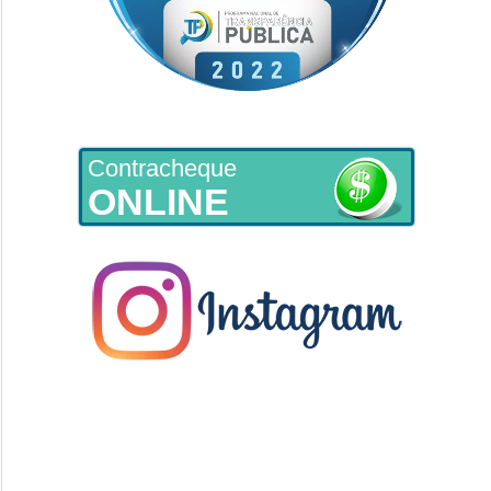
Contracheque
ONLINE