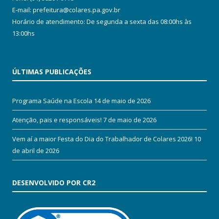
E-mail: prefeitura@colares.pa.gov.br
Horário de atendimento: De segunda a sexta das 08:00hs às
13:00hs
ÚLTIMAS PUBLICAÇÕES
Programa Saúde na Escola
14 de maio de 2026
Atenção, pais e responsáveis!
7 de maio de 2026
Vem aí a maior Festa do Dia do Trabalhador de Colares 2026!
10
de abril de 2026
DESENVOLVIDO POR CR2