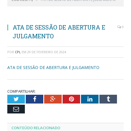
ATA DE SESSÃO DE ABERTURA E
0
JULGAMENTO
POR
CPL
EM
29 DE FEVEREIRO DE 2024
ATA DE SESSÃO DE ABERTURA E JULGAMENTO
COMPARTILHAR:
Twitter
Facebook
Google+
Pinterest
LinkedIn
Tumblr
Email
CONTEÚDO RELACIONADO