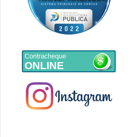
Contracheque
ONLINE