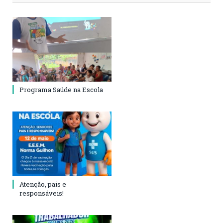
Programa Saúde na Escola
Atenção, pais e
responsáveis!