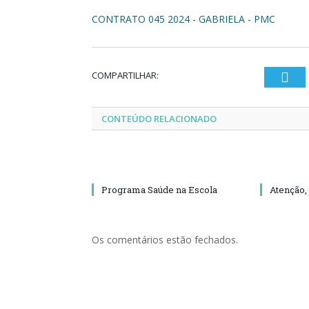
CONTRATO 045 2024 - GABRIELA - PMC
COMPARTILHAR:
Twi
CONTEÚDO RELACIONADO
Programa Saúde na Escola
Atenção,
Os comentários estão fechados.