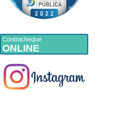
Contracheque
ONLINE