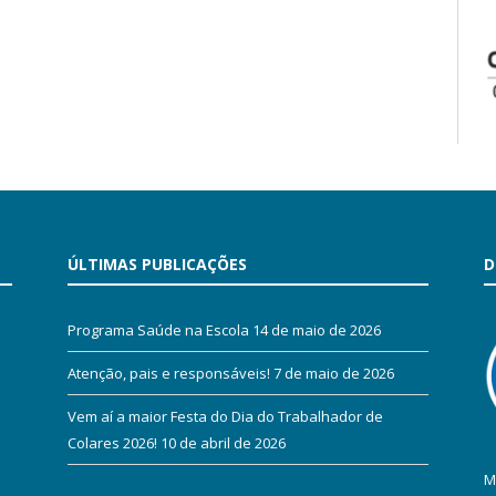
ÚLTIMAS PUBLICAÇÕES
D
Programa Saúde na Escola
14 de maio de 2026
Atenção, pais e responsáveis!
7 de maio de 2026
Vem aí a maior Festa do Dia do Trabalhador de
Colares 2026!
10 de abril de 2026
M