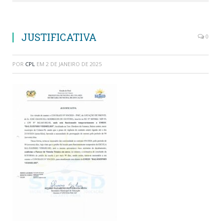
JUSTIFICATIVA
0
POR
CPL
EM
2 DE JANEIRO DE 2025