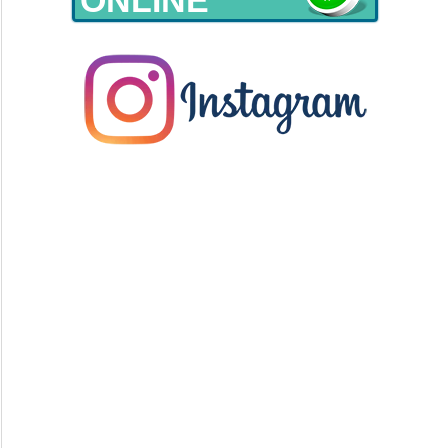
ONLINE