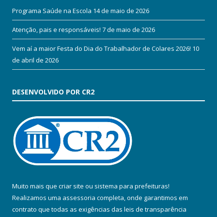
Programa Saúde na Escola
14 de maio de 2026
Atenção, pais e responsáveis!
7 de maio de 2026
Vem aí a maior Festa do Dia do Trabalhador de Colares 2026!
10
de abril de 2026
DESENVOLVIDO POR CR2
Muito mais que
criar site
ou
sistema para prefeituras
!
Realizamos uma
assessoria
completa, onde garantimos em
contrato que todas as exigências das
leis de transparência