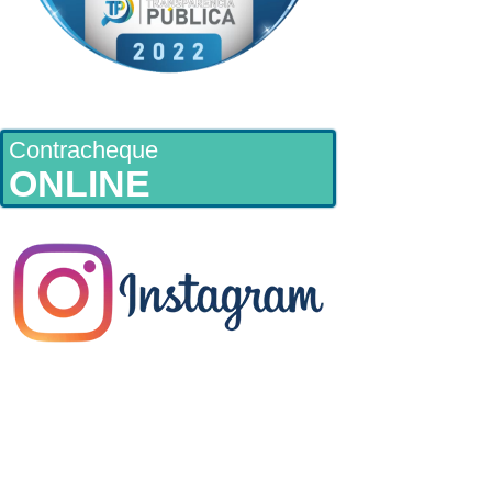
Contracheque
ONLINE