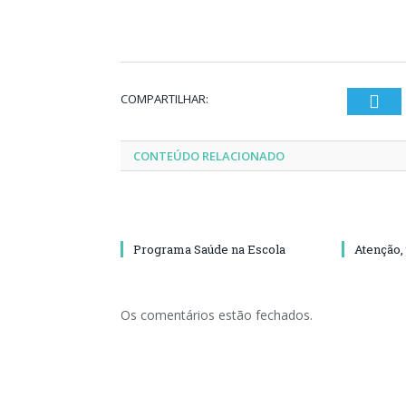
COMPARTILHAR:
Twi
CONTEÚDO RELACIONADO
Programa Saúde na Escola
Atenção,
Os comentários estão fechados.