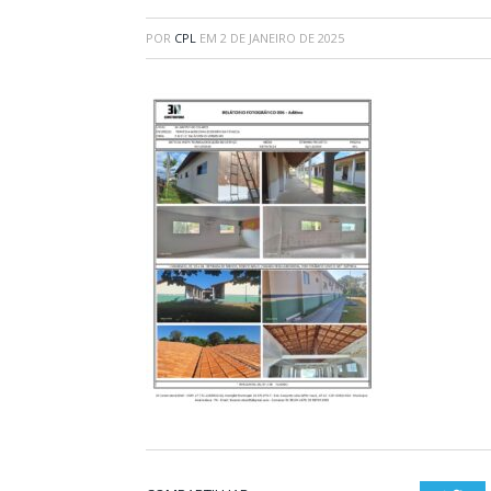
POR
CPL
EM
2 DE JANEIRO DE 2025