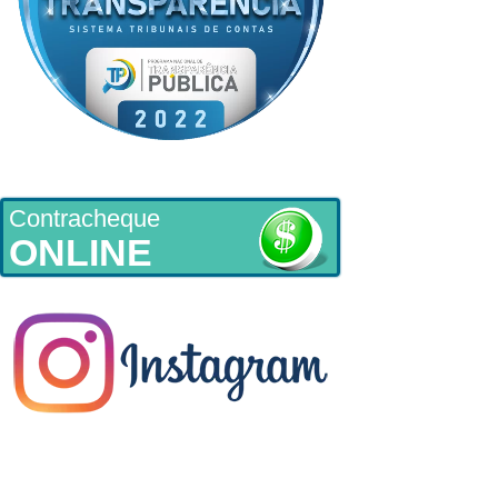
Contracheque
ONLINE