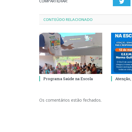
COMPARTILHAR:
Twi
CONTEÚDO RELACIONADO
Programa Saúde na Escola
Atenção,
Os comentários estão fechados.