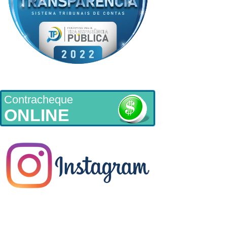
Contracheque
ONLINE