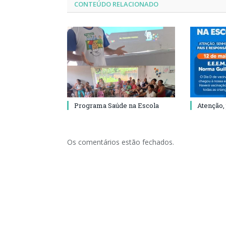
CONTEÚDO RELACIONADO
Programa Saúde na Escola
Atenção,
Os comentários estão fechados.