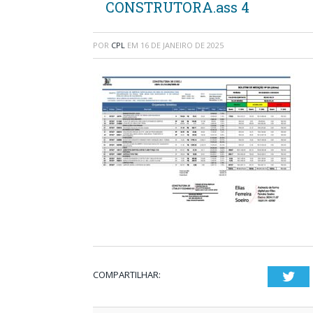
CONSTRUTORA.ass 4
POR
CPL
EM
16 DE JANEIRO DE 2025
COMPARTILHAR:
Twi