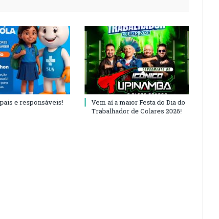
 pais e responsáveis!
Vem aí a maior Festa do Dia do
Trabalhador de Colares 2026!