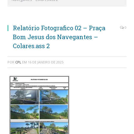
Relatório Fotografico 02 – Praça
0
Bom Jesus dos Navegantes –
Colares.ass 2
POR
CPL
EM
16 DE JANEIRO DE 2025