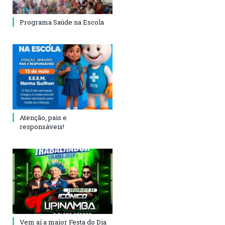
Programa Saúde na Escola
Atenção, pais e
responsáveis!
Vem aí a maior Festa do Dia