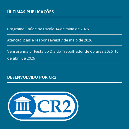
ÚLTIMAS PUBLICAÇÕES
Programa Saúde na Escola
14 de maio de 2026
Atenção, pais e responsáveis!
7 de maio de 2026
Vem aí a maior Festa do Dia do Trabalhador de Colares 2026!
10
de abril de 2026
DESENVOLVIDO POR CR2