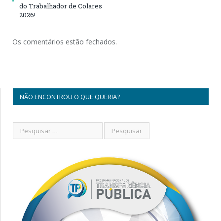
do Trabalhador de Colares
2026!
Os comentários estão fechados.
NÃO ENCONTROU O QUE QUERIA?