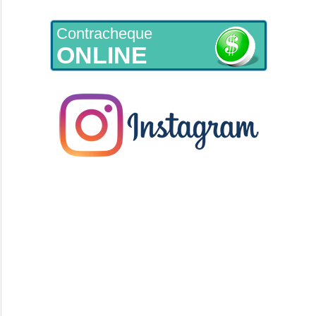
Contracheque
ONLINE