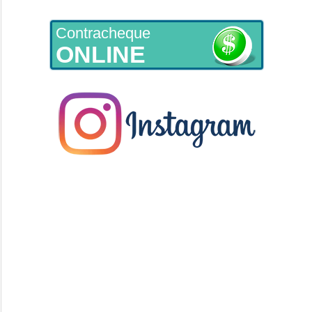
Contracheque
ONLINE