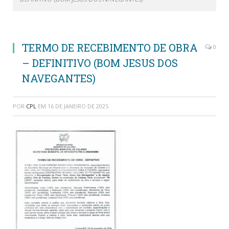
TERMO DE RECEBIMENTO DE OBRA
0
– DEFINITIVO (BOM JESUS DOS
NAVEGANTES)
POR
CPL
EM
16 DE JANEIRO DE 2025