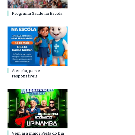
Programa Saúde na Escola
Atenção, pais e
responsáveis!
Vem aí a maior Festa do Dia