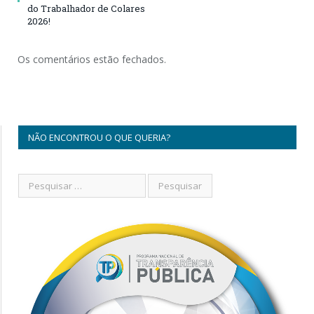
do Trabalhador de Colares
2026!
Os comentários estão fechados.
NÃO ENCONTROU O QUE QUERIA?