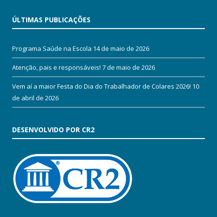
ÚLTIMAS PUBLICAÇÕES
Programa Saúde na Escola
14 de maio de 2026
Atenção, pais e responsáveis!
7 de maio de 2026
Vem aí a maior Festa do Dia do Trabalhador de Colares 2026!
10
de abril de 2026
DESENVOLVIDO POR CR2