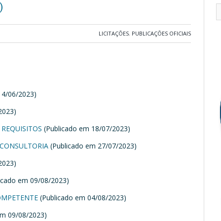
)
LICITAÇÕES
,
PUBLICAÇÕES OFICIAIS
)
14/06/2023)
2023)
 REQUISITOS
(Publicado em 18/07/2023)
 CONSULTORIA
(Publicado em 27/07/2023)
2023)
icado em 09/08/2023)
COMPETENTE
(Publicado em 04/08/2023)
em 09/08/2023)