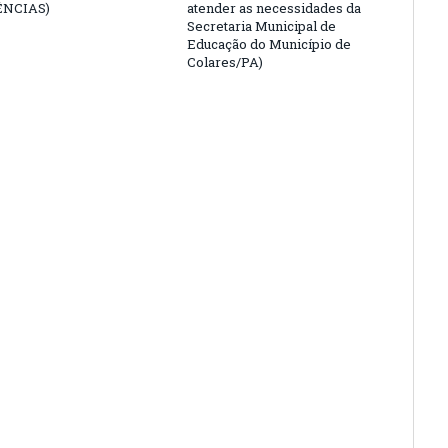
ÊNCIAS)
atender as necessidades da
Secretaria Municipal de
Educação do Município de
Colares/PA)