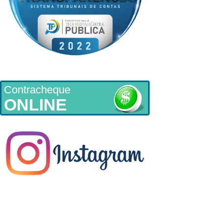
Contracheque
ONLINE