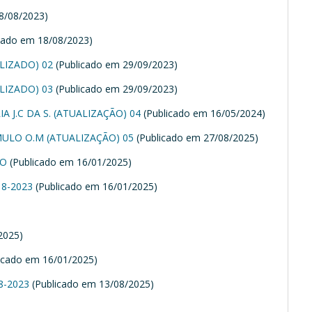
8/08/2023)
cado em 18/08/2023)
ALIZADO) 02
(Publicado em 29/09/2023)
ALIZADO) 03
(Publicado em 29/09/2023)
A J.C DA S. (ATUALIZAÇÃO) 04
(Publicado em 16/05/2024)
MULO O.M (ATUALIZAÇÃO) 05
(Publicado em 27/08/2025)
ÃO
(Publicado em 16/01/2025)
8-2023
(Publicado em 16/01/2025)
)
2025)
icado em 16/01/2025)
8-2023
(Publicado em 13/08/2025)
)