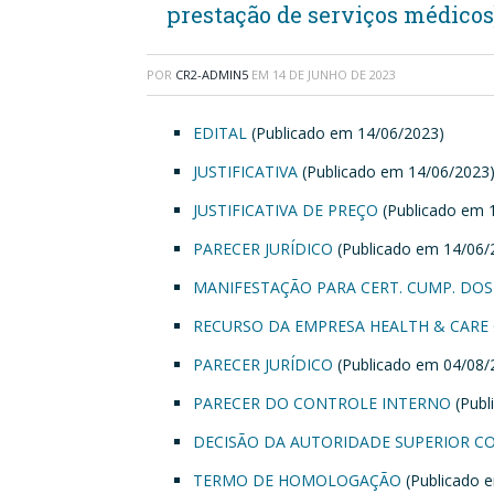
prestação de serviços médicos
POR
CR2-ADMIN5
EM
14 DE JUNHO DE 2023
EDITAL
(Publicado em 14/06/2023)
JUSTIFICATIVA
(Publicado em 14/06/2023
JUSTIFICATIVA DE PREÇO
(Publicado em 
PARECER JURÍDICO
(Publicado em 14/06/
MANIFESTAÇÃO PARA CERT. CUMP. DOS
RECURSO DA EMPRESA HEALTH & CARE
PARECER JURÍDICO
(Publicado em 04/08/
PARECER DO CONTROLE INTERNO
(Publ
DECISÃO DA AUTORIDADE SUPERIOR 
TERMO DE HOMOLOGAÇÃO
(Publicado 