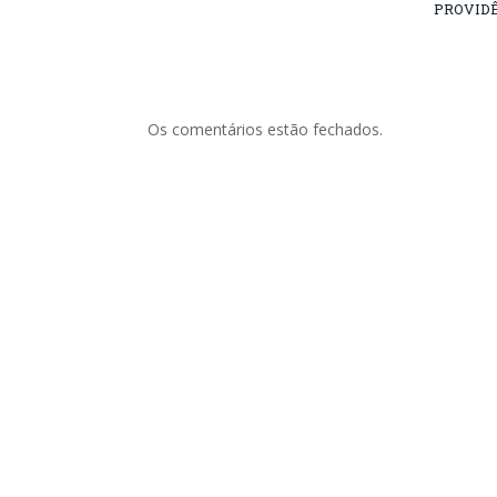
PROVID
Os comentários estão fechados.