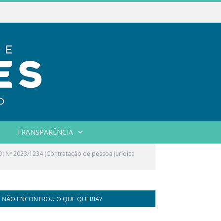
TRANSPARÊNCIA
Nº 2023/1234 (Contratação de pessoa jurídica
NÃO ENCONTROU O QUE QUERIA?