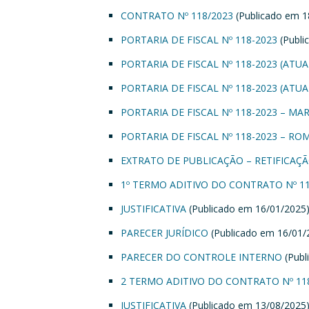
CONTRATO Nº 118/2023
(Publicado em 1
PORTARIA DE FISCAL Nº 118-2023
(Publi
PORTARIA DE FISCAL Nº 118-2023 (ATU
PORTARIA DE FISCAL Nº 118-2023 (ATU
PORTARIA DE FISCAL Nº 118-2023 – MARI
PORTARIA DE FISCAL Nº 118-2023 – RO
EXTRATO DE PUBLICAÇÃO – RETIFICAÇ
1º TERMO ADITIVO DO CONTRATO Nº 11
JUSTIFICATIVA
(Publicado em 16/01/2025
PARECER JURÍDICO
(Publicado em 16/01/
PARECER DO CONTROLE INTERNO
(Publ
2 TERMO ADITIVO DO CONTRATO Nº 11
JUSTIFICATIVA
(Publicado em 13/08/2025