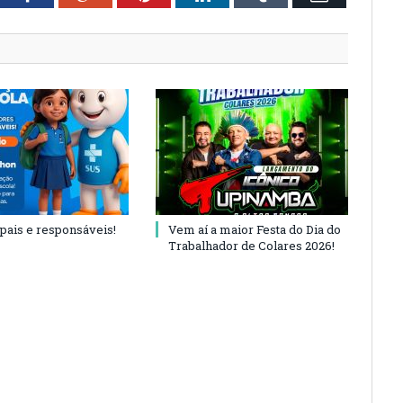
 pais e responsáveis!
Vem aí a maior Festa do Dia do
Trabalhador de Colares 2026!