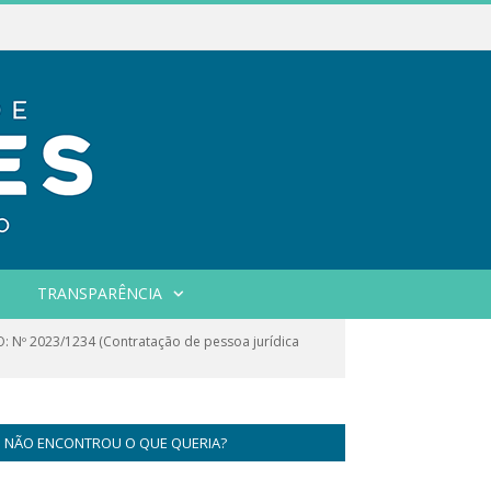
TRANSPARÊNCIA
Nº 2023/1234 (Contratação de pessoa jurídica
NÃO ENCONTROU O QUE QUERIA?