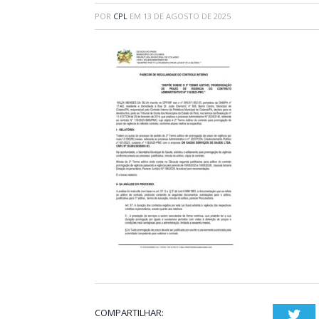
POR
CPL
EM
13 DE AGOSTO DE 2025
COMPARTILHAR:
Twi