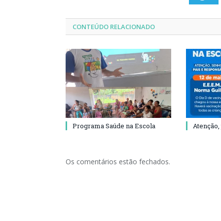
CONTEÚDO RELACIONADO
Programa Saúde na Escola
Atenção,
Os comentários estão fechados.