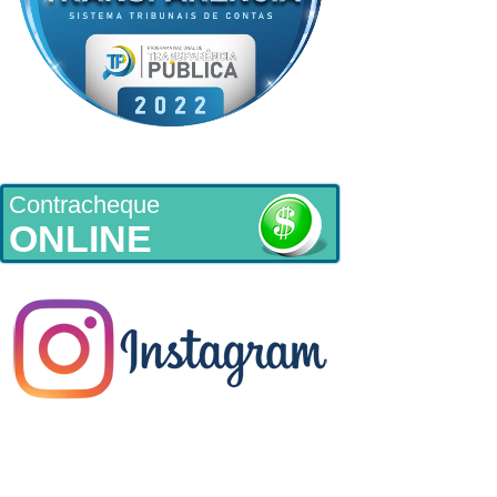
Contracheque
ONLINE