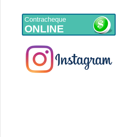
Contracheque
ONLINE