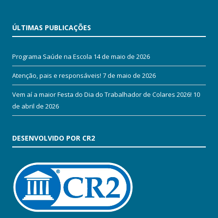
ÚLTIMAS PUBLICAÇÕES
Programa Saúde na Escola
14 de maio de 2026
Atenção, pais e responsáveis!
7 de maio de 2026
Vem aí a maior Festa do Dia do Trabalhador de Colares 2026!
10
de abril de 2026
DESENVOLVIDO POR CR2