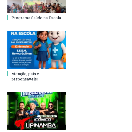
Programa Saúde na Escola
Atenção, pais e
responsáveis!