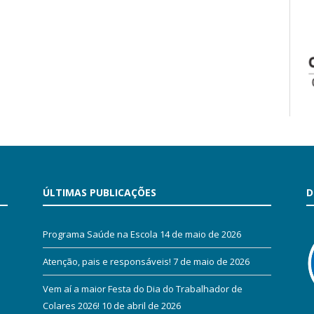
ÚLTIMAS PUBLICAÇÕES
D
Programa Saúde na Escola
14 de maio de 2026
Atenção, pais e responsáveis!
7 de maio de 2026
Vem aí a maior Festa do Dia do Trabalhador de
Colares 2026!
10 de abril de 2026