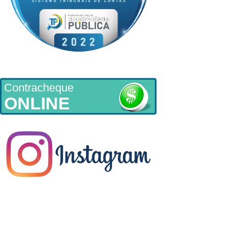
Contracheque
ONLINE