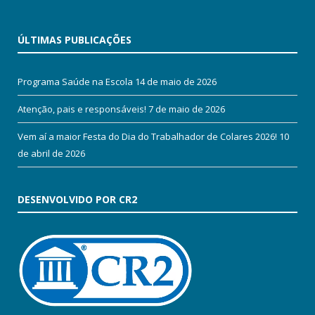
ÚLTIMAS PUBLICAÇÕES
Programa Saúde na Escola
14 de maio de 2026
Atenção, pais e responsáveis!
7 de maio de 2026
Vem aí a maior Festa do Dia do Trabalhador de Colares 2026!
10
de abril de 2026
DESENVOLVIDO POR CR2