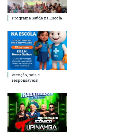
Programa Saúde na Escola
Atenção, pais e
responsáveis!