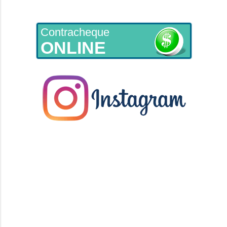
Contracheque
ONLINE