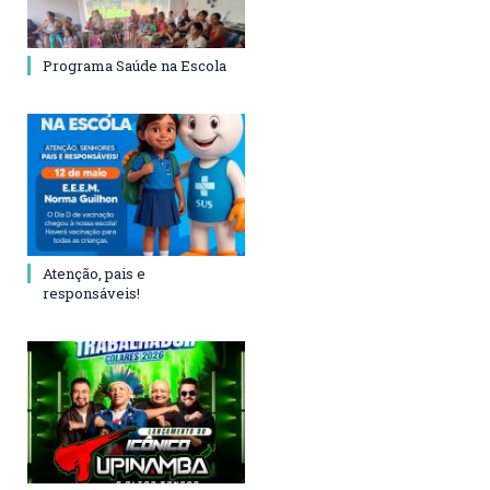
Programa Saúde na Escola
Atenção, pais e
responsáveis!