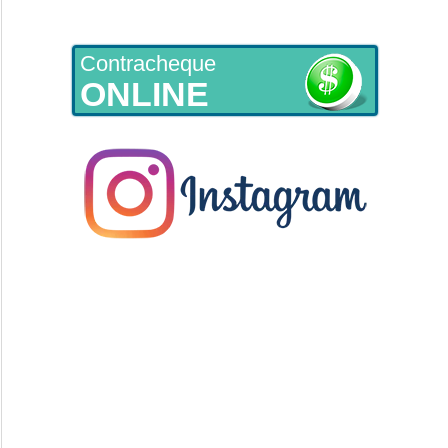
Contracheque
ONLINE