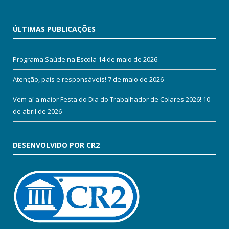
ÚLTIMAS PUBLICAÇÕES
Programa Saúde na Escola
14 de maio de 2026
Atenção, pais e responsáveis!
7 de maio de 2026
Vem aí a maior Festa do Dia do Trabalhador de Colares 2026!
10
de abril de 2026
DESENVOLVIDO POR CR2