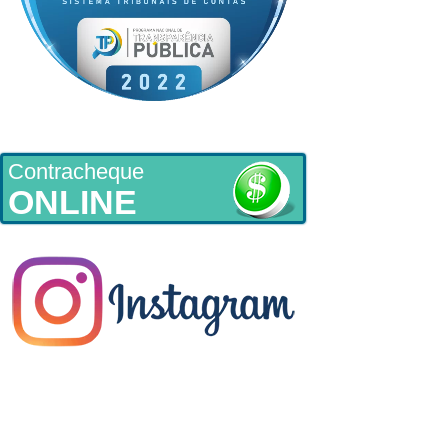
Contracheque
ONLINE