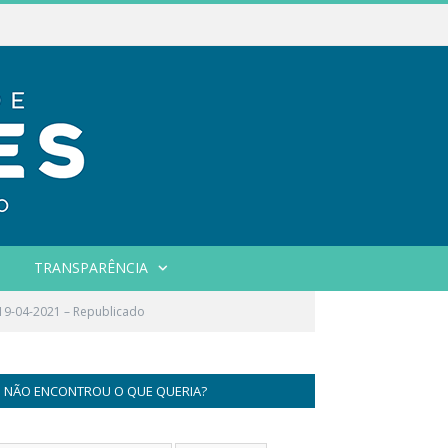
TRANSPARÊNCIA
9-04-2021 – Republicado
NÃO ENCONTROU O QUE QUERIA?