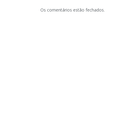
Os comentários estão fechados.