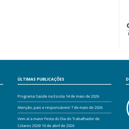
ÚLTIMAS PUBLICAÇÕES
D
Programa Saúde na Escola
14 de maio de 2026
Atenção, pais e responsáveis!
7 de maio de 2026
Vem aí a maior Festa do Dia do Trabalhador de
Colares 2026!
10 de abril de 2026