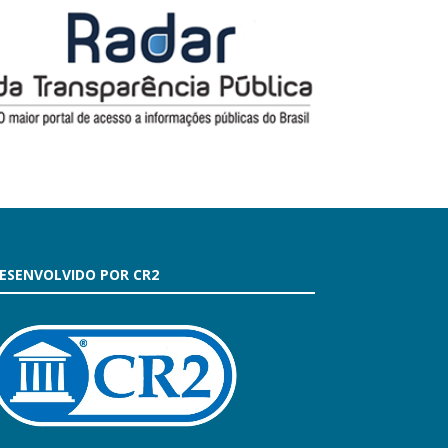
ESENVOLVIDO POR CR2