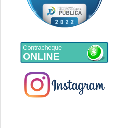
Contracheque
ONLINE