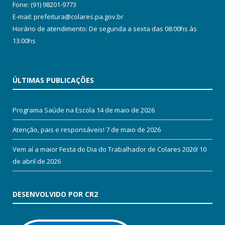
Fone: (91) 98201-9773
E-mail: prefeitura@colares.pa.gov.br
Horário de atendimento: De segunda a sexta das 08:00hs às
13:00hs
ÚLTIMAS PUBLICAÇÕES
Programa Saúde na Escola
14 de maio de 2026
Atenção, pais e responsáveis!
7 de maio de 2026
Vem aí a maior Festa do Dia do Trabalhador de Colares 2026!
10
de abril de 2026
DESENVOLVIDO POR CR2