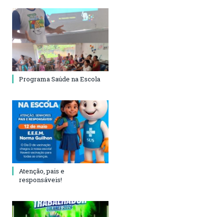
Programa Saúde na Escola
Atenção, pais e
responsáveis!