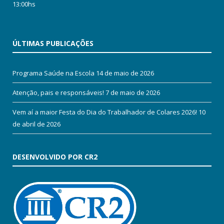
13:00hs
ÚLTIMAS PUBLICAÇÕES
Programa Saúde na Escola
14 de maio de 2026
Atenção, pais e responsáveis!
7 de maio de 2026
Vem aí a maior Festa do Dia do Trabalhador de Colares 2026!
10
de abril de 2026
DESENVOLVIDO POR CR2