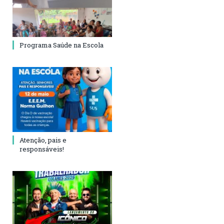
Programa Saúde na Escola
Atenção, pais e
responsáveis!