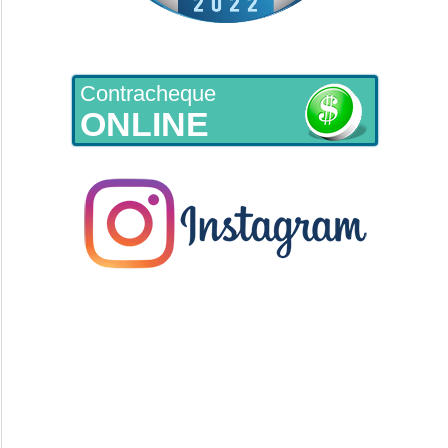
Contracheque
ONLINE