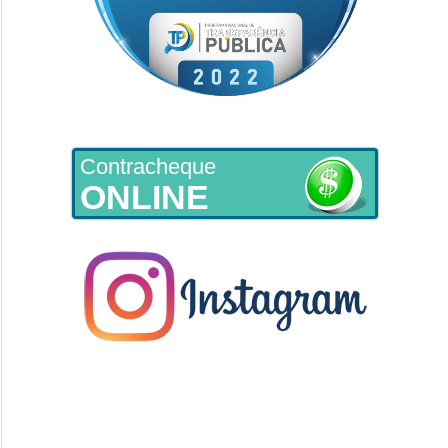
Contracheque
ONLINE