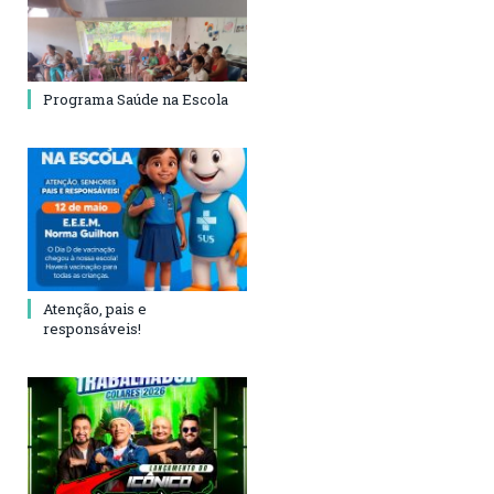
Programa Saúde na Escola
Atenção, pais e
responsáveis!