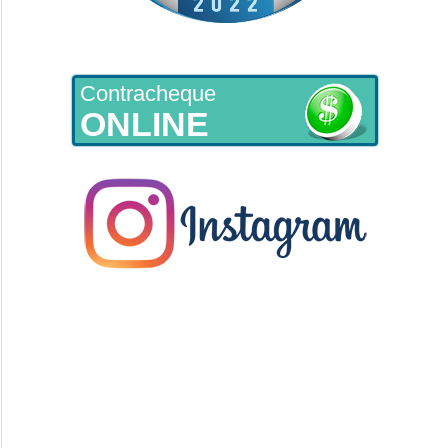
Contracheque
ONLINE