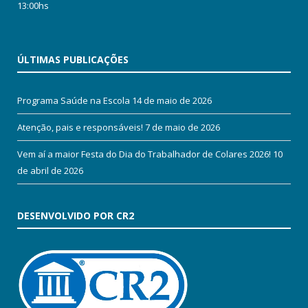
13:00hs
ÚLTIMAS PUBLICAÇÕES
Programa Saúde na Escola
14 de maio de 2026
Atenção, pais e responsáveis!
7 de maio de 2026
Vem aí a maior Festa do Dia do Trabalhador de Colares 2026!
10
de abril de 2026
DESENVOLVIDO POR CR2