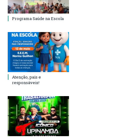
Programa Saúde na Escola
Atenção, pais e
responsáveis!