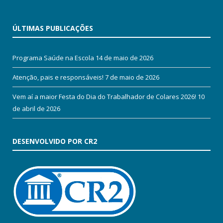
ÚLTIMAS PUBLICAÇÕES
Programa Saúde na Escola
14 de maio de 2026
Atenção, pais e responsáveis!
7 de maio de 2026
Vem aí a maior Festa do Dia do Trabalhador de Colares 2026!
10
de abril de 2026
DESENVOLVIDO POR CR2