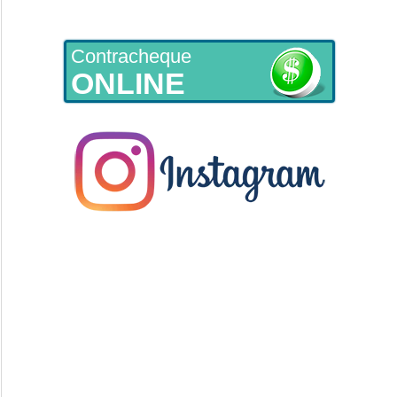
Contracheque
ONLINE