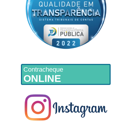
Contracheque
ONLINE