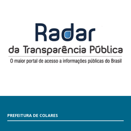
PREFEITURA DE COLARES