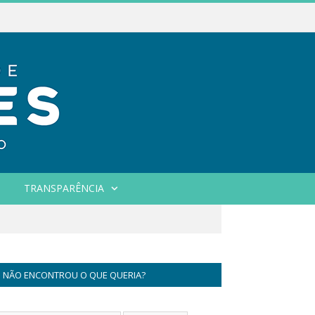
TRANSPARÊNCIA
NÃO ENCONTROU O QUE QUERIA?