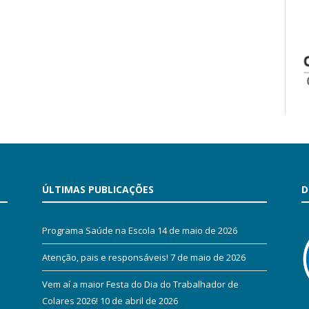
ÚLTIMAS PUBLICAÇÕES
D
Programa Saúde na Escola
14 de maio de 2026
Atenção, pais e responsáveis!
7 de maio de 2026
Vem aí a maior Festa do Dia do Trabalhador de
Colares 2026!
10 de abril de 2026