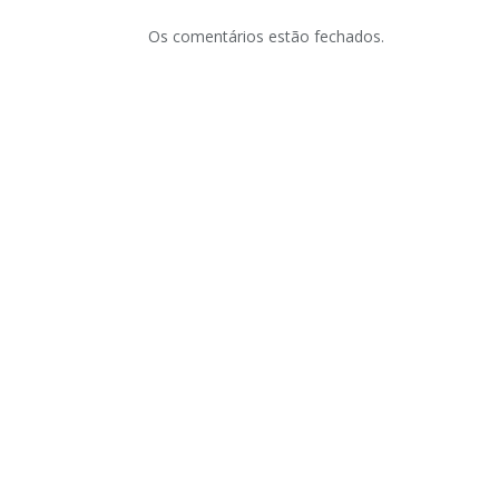
Os comentários estão fechados.