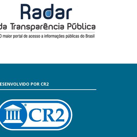
ESENVOLVIDO POR CR2