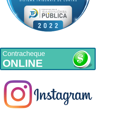
Contracheque
ONLINE