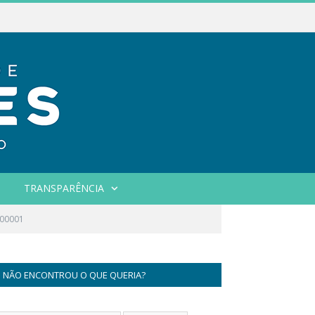
TRANSPARÊNCIA
00001
NÃO ENCONTROU O QUE QUERIA?