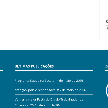
ÚLTIMAS PUBLICAÇÕES
D
Programa Saúde na Escola
14 de maio de 2026
Atenção, pais e responsáveis!
7 de maio de 2026
Vem aí a maior Festa do Dia do Trabalhador de
Colares 2026!
10 de abril de 2026