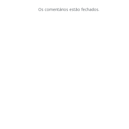
Os comentários estão fechados.