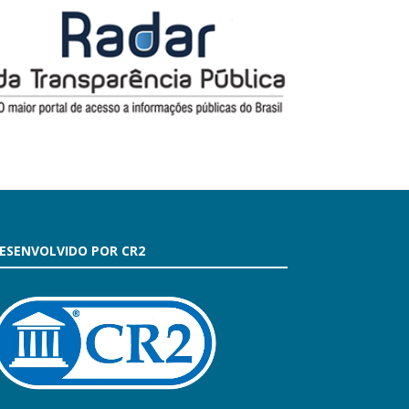
ESENVOLVIDO POR CR2