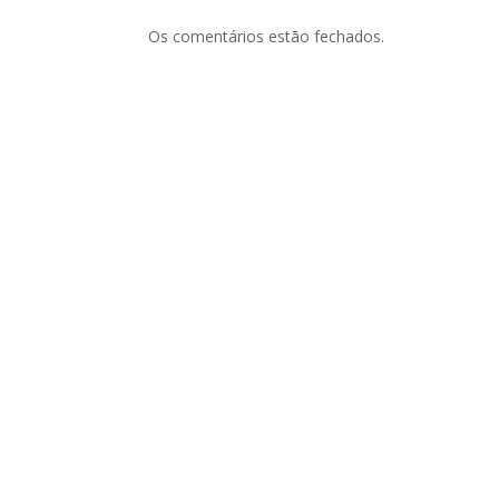
Os comentários estão fechados.