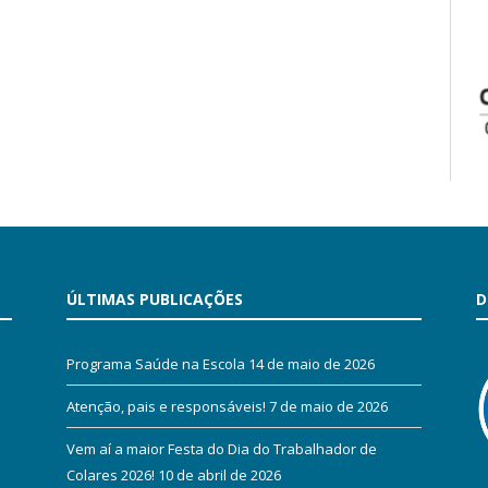
ÚLTIMAS PUBLICAÇÕES
D
Programa Saúde na Escola
14 de maio de 2026
Atenção, pais e responsáveis!
7 de maio de 2026
Vem aí a maior Festa do Dia do Trabalhador de
Colares 2026!
10 de abril de 2026