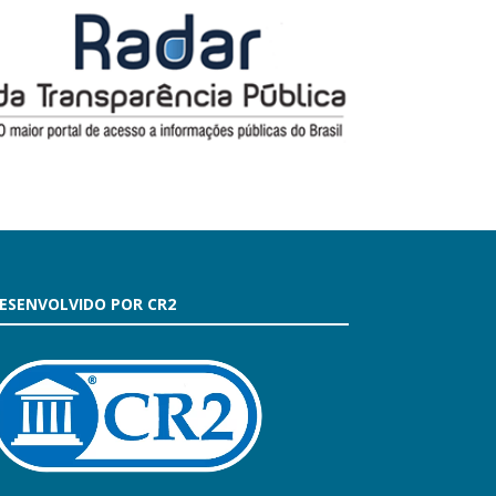
ESENVOLVIDO POR CR2