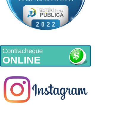
Contracheque
ONLINE