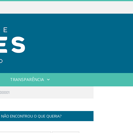
TRANSPARÊNCIA
00001
NÃO ENCONTROU O QUE QUERIA?