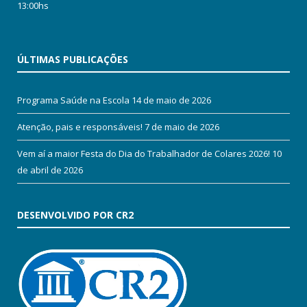
13:00hs
ÚLTIMAS PUBLICAÇÕES
Programa Saúde na Escola
14 de maio de 2026
Atenção, pais e responsáveis!
7 de maio de 2026
Vem aí a maior Festa do Dia do Trabalhador de Colares 2026!
10
de abril de 2026
DESENVOLVIDO POR CR2