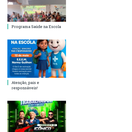
Programa Saúde na Escola
Atenção, pais e
responsáveis!