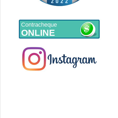
Contracheque
ONLINE