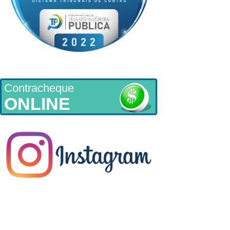
Contracheque
ONLINE