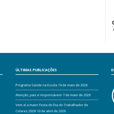
ÚLTIMAS PUBLICAÇÕES
D
Programa Saúde na Escola
14 de maio de 2026
Atenção, pais e responsáveis!
7 de maio de 2026
Vem aí a maior Festa do Dia do Trabalhador de
Colares 2026!
10 de abril de 2026