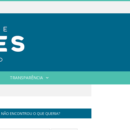
TRANSPARÊNCIA
NÃO ENCONTROU O QUE QUERIA?