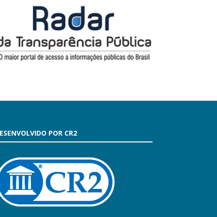
ESENVOLVIDO POR CR2