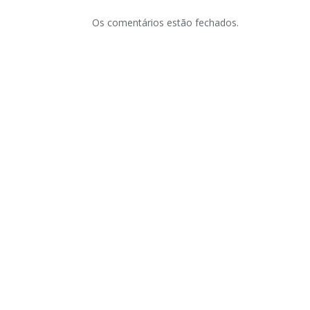
Os comentários estão fechados.