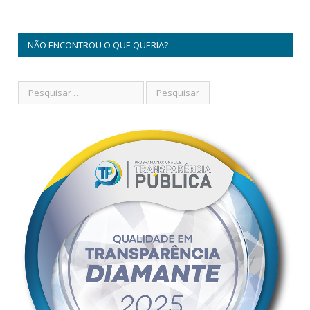
NÃO ENCONTROU O QUE QUERIA?