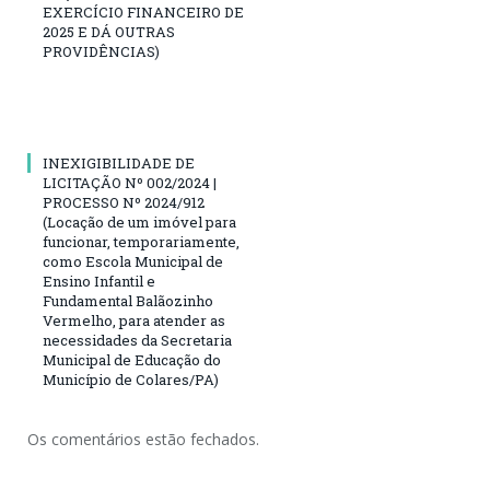
EXERCÍCIO FINANCEIRO DE
2025 E DÁ OUTRAS
PROVIDÊNCIAS)
INEXIGIBILIDADE DE
LICITAÇÃO Nº 002/2024 |
PROCESSO Nº 2024/912
(Locação de um imóvel para
funcionar, temporariamente,
como Escola Municipal de
Ensino Infantil e
Fundamental Balãozinho
Vermelho, para atender as
necessidades da Secretaria
Municipal de Educação do
Município de Colares/PA)
Os comentários estão fechados.