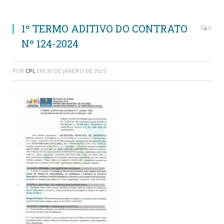
1º TERMO ADITIVO DO CONTRATO
0
Nº 124-2024
POR
CPL
EM
30 DE JANEIRO DE 2025