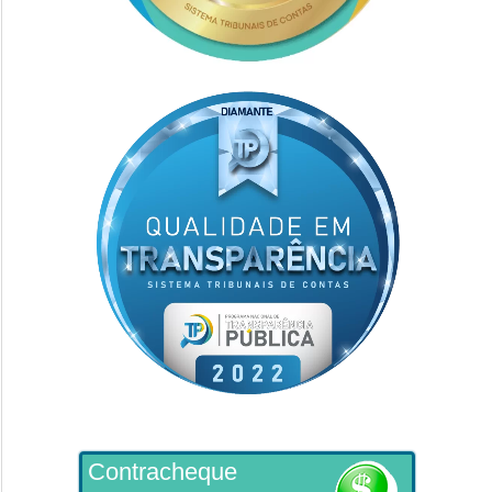
Contracheque