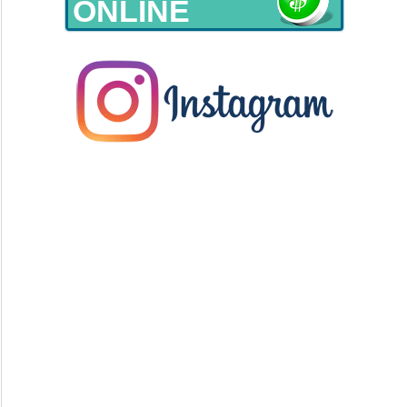
ONLINE