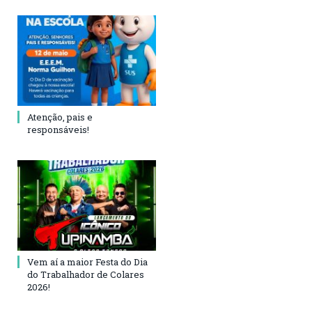
Atenção, pais e
responsáveis!
Vem aí a maior Festa do Dia
do Trabalhador de Colares
2026!