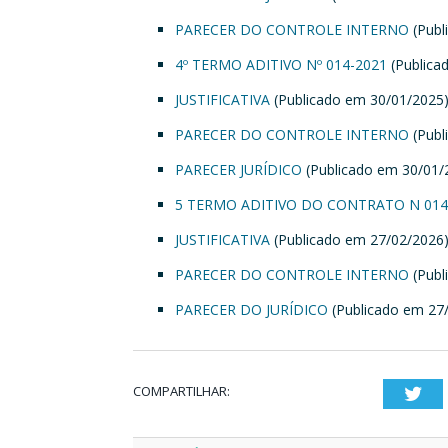
PARECER DO CONTROLE INTERNO
(Publ
4º TERMO ADITIVO Nº 014-2021
(Publica
JUSTIFICATIVA
(Publicado em 30/01/2025
PARECER DO CONTROLE INTERNO
(Publ
PARECER JURÍDICO
(Publicado em 30/01/
5 TERMO ADITIVO DO CONTRATO N 014
JUSTIFICATIVA
(Publicado em 27/02/2026
PARECER DO CONTROLE INTERNO
(Publ
PARECER DO JURÍDICO
(Publicado em 27
COMPARTILHAR:
Twi