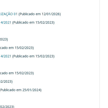
LIZAÇÃO 01
(Publicado em 12/01/2026)
4/2021
(Publicado em 15/02/2023)
)
2023)
icado em 15/02/2023)
4/2021
(Publicado em 15/02/2023)
)
icado em 15/02/2023)
02/2023)
(Publicado em 25/01/2024)
)
/02/2023)