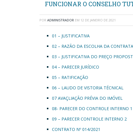
FUNCIONAR O CONSELHO TU
POR
ADMINISTRADOR
EM
12 DE JANEIRO DE 2021
01 – JUSTIFICATIVA
02 – RAZÃO DA ESCOLHA DA CONTRAT
03 – JUSTIFICATIVA DO PREÇO PROPOS
04 – PARECER JURÍDICO
05 – RATIFICAÇÃO
06 – LAUDO DE VISTORIA TÉCNICAL
07 AVAÇLIAÇÃO PRÉVIA DO IMÓVEL
08- PARECER DO CONTROLE INTERNO 1
09 – PARECER CONTROLE INTERNO 2
CONTRATO Nº 014/2021