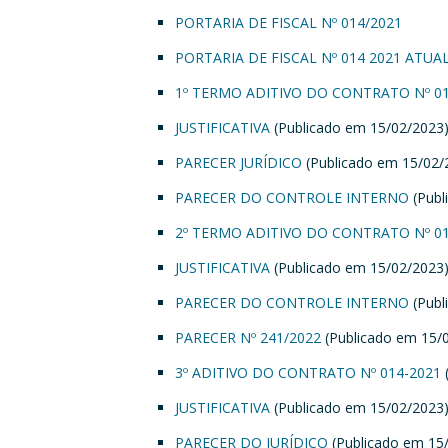
PORTARIA DE FISCAL
Nº 014/2021
PORTARIA DE FISCAL Nº 014 2021 ATUA
1º TERMO ADITIVO DO CONTRATO Nº 01
JUSTIFICATIVA
(Publicado em 15/02/2023
PARECER JURÍDICO
(Publicado em 15/02/
PARECER DO CONTROLE INTERNO
(Publ
2º TERMO ADITIVO DO CONTRATO Nº 01
JUSTIFICATIVA
(Publicado em 15/02/2023
PARECER DO CONTROLE INTERNO
(Publ
PARECER Nº 241/2022
(Publicado em 15/
3º ADITIVO DO CONTRATO Nº 014-2021
JUSTIFICATIVA
(Publicado em 15/02/2023
PARECER DO JURÍDICO
(Publicado em 15