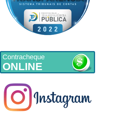
Contracheque
ONLINE