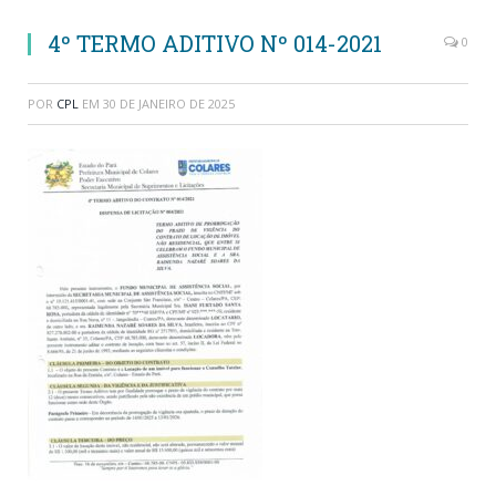
4º TERMO ADITIVO Nº 014-2021
0
POR
CPL
EM
30 DE JANEIRO DE 2025