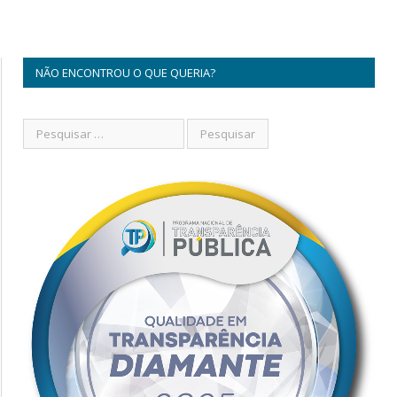
NÃO ENCONTROU O QUE QUERIA?