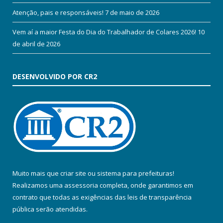
Atenção, pais e responsáveis!
7 de maio de 2026
Vem aí a maior Festa do Dia do Trabalhador de Colares 2026!
10
de abril de 2026
DESENVOLVIDO POR CR2
Muito mais que
criar site
ou
sistema para prefeituras
!
Realizamos uma
assessoria
completa, onde garantimos em
contrato que todas as exigências das
leis de transparência
pública
serão atendidas.