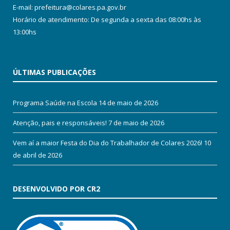
E-mail: prefeitura@colares.pa.gov.br
Horário de atendimento: De segunda a sexta das 08:00hs às
13:00hs
ÚLTIMAS PUBLICAÇÕES
Programa Saúde na Escola
14 de maio de 2026
Atenção, pais e responsáveis!
7 de maio de 2026
Vem aí a maior Festa do Dia do Trabalhador de Colares 2026!
10
de abril de 2026
DESENVOLVIDO POR CR2