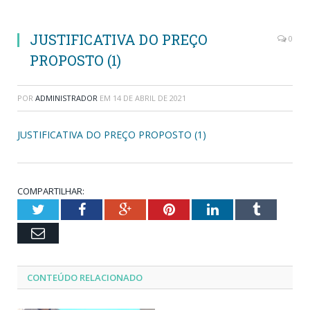
JUSTIFICATIVA DO PREÇO
0
PROPOSTO (1)
POR
ADMINISTRADOR
EM
14 DE ABRIL DE 2021
JUSTIFICATIVA DO PREÇO PROPOSTO (1)
COMPARTILHAR:
Twitter
Facebook
Google+
Pinterest
LinkedIn
Tumblr
Email
CONTEÚDO RELACIONADO