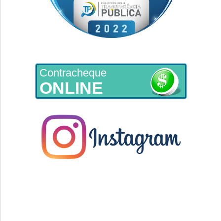
Contracheque
ONLINE